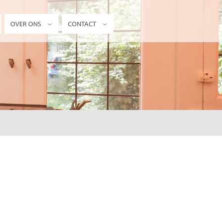
OVER ONS
CONTACT