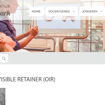
HOME
VOLWASSENEN
JONGEREN
ISIBLE RETAINER
(OIR)