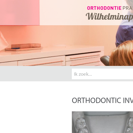
ORTHODONTIC INV