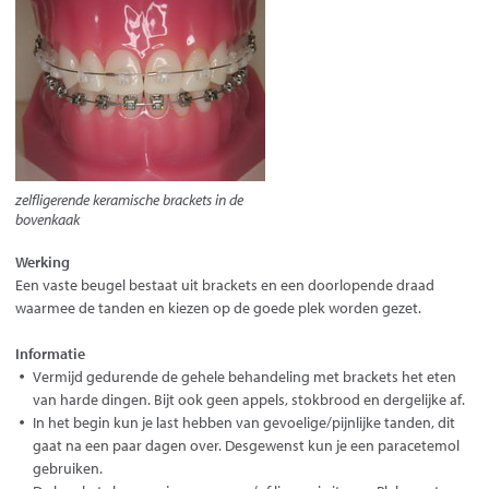
zelfligerende keramische brackets in de
bovenkaak
Werking
Een vaste beugel bestaat uit brackets en een doorlopende draad
waarmee de tanden en kiezen op de goede plek worden gezet.
Informatie
Vermijd gedurende de gehele behandeling met brackets het eten
van harde dingen. Bijt ook geen appels, stokbrood en dergelijke af.
In het begin kun je last hebben van gevoelige/pijnlijke tanden, dit
gaat na een paar dagen over. Desgewenst kun je een paracetemol
gebruiken.